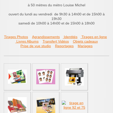
à 50 mètres du métro Louise Michel
ouvert du lundi au vendredi de 9h30 à 14h00 et de 15h00 à
19h30
samedi de 10h00 à 14h00 et de 15h00 à 18h00
Tirages Photos
Agrandissements
Identités
Tirages en ligne
Livres Albums
Transfert Vidéos
Objets cadeaux
Prise de vue studio
Reportages
Mariages