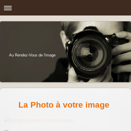
Au Rendez-Vous de l'image
La Photo à votre image