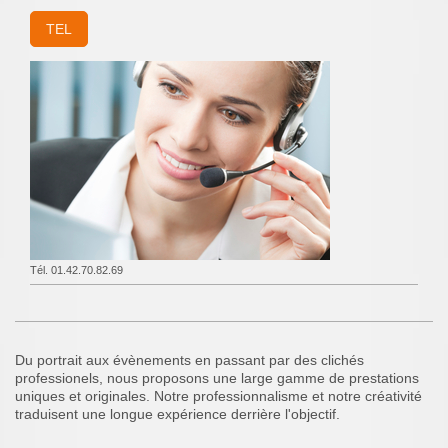
TEL
Tél. 01.42.70.82.69
Du portrait aux évènements en passant par des clichés
professionels, nous proposons une large gamme de prestations
uniques et originales. Notre professionnalisme et notre créativité
traduisent une longue expérience derrière l'objectif.