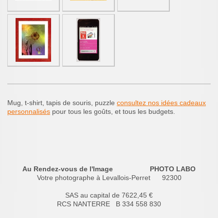
Mug, t-shirt, tapis de souris, puzzle
consultez nos idées cadeaux
personnalisés
pour tous les goûts, et tous les budgets.
Au Rendez-vous de l'Image PHOTO LABO
Votre photographe à Levallois-Perret 92300
SAS au capital de 7622,45 €
RCS NANTERRE B 334 558 830