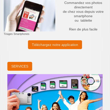
Commandez vos photos
directement
de chez vous depuis votre
smartphone
ou tablette
Rien de plus facile
Tirages Smartphones
Téléchargez notre application
SERVICES